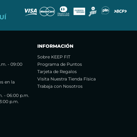
UÍ
INFORMACIÓN
Sobre KEEP FIT
.m. - 09:00
Programa de Puntos
Tarjeta de Regalos
Visita Nuestra Tienda Física
s en la
Trabaja con Nosotros
. - 06:00 p.m.
3:00 p.m.